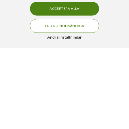
ACCEPTERA ALLA
ENDAST NÖDVÄNDIGA
Ändra inställningar