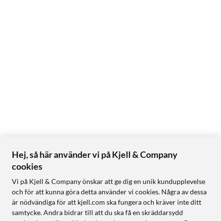
Hej, så här använder vi på Kjell & Company
cookies
Vi på Kjell & Company önskar att ge dig en unik kundupplevelse
och för att kunna göra detta använder vi cookies. Några av dessa
är nödvändiga för att kjell.com ska fungera och kräver inte ditt
samtycke. Andra bidrar till att du ska få en skräddarsydd