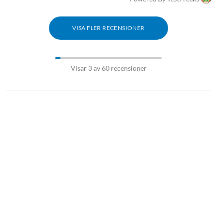
VISA FLER RECENSIONER
Visar 3 av 60 recensioner