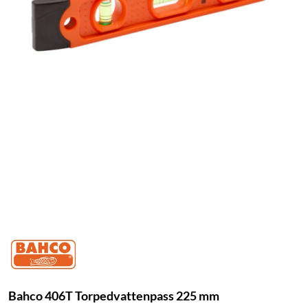
Bahco 406T Torpedvattenpass 225 mm