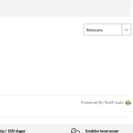
Relevans
Powered By TestFreaks
öp i 100 dagar
Snabba leveranser