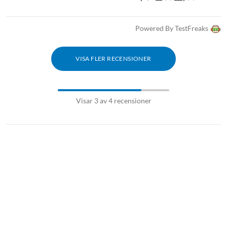
Powered By TestFreaks
VISA FLER RECENSIONER
Visar 3 av 4 recensioner