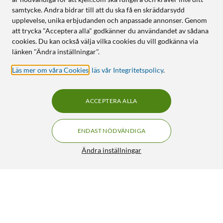
samtycke. Andra bidrar till att du ska få en skräddarsydd
upplevelse, unika erbjudanden och anpassade annonser. Genom
att trycka "Acceptera alla" godkänner du användandet av sådana
cookies. Du kan också välja vilka cookies du vill godkänna via
länken "Ändra inställningar".
Läs mer om våra Cookies
,
läs vår Integritetspolicy
.
ACCEPTERA ALLA
ENDAST NÖDVÄNDIGA
Ändra inställningar