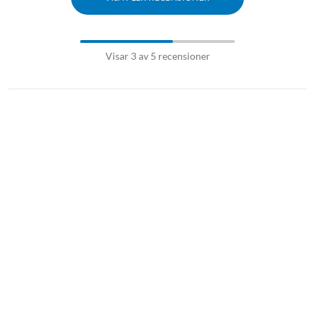
Visar 3 av 5 recensioner