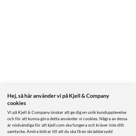
Hej, så här använder vi på Kjell & Company
cookies
Vi på Kjell & Company önskar att ge dig en unik kundupplevelse
och för att kunna göra detta använder vi cookies. Några av dessa
är nödvändiga för att kjell.com ska fungera och kräver inte ditt
samtycke. Andra bidrar till att du ska få en skräddarsydd