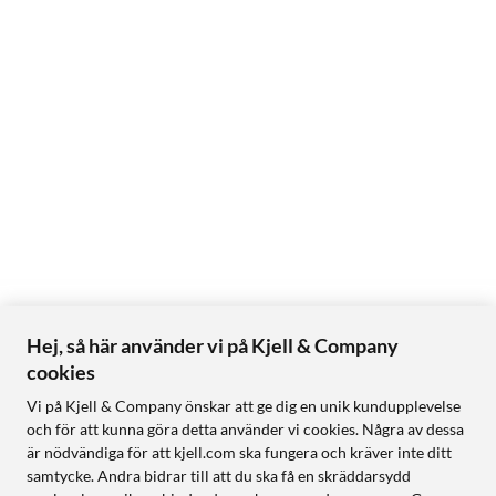
Hej, så här använder vi på Kjell & Company
cookies
Vi på Kjell & Company önskar att ge dig en unik kundupplevelse
och för att kunna göra detta använder vi cookies. Några av dessa
är nödvändiga för att kjell.com ska fungera och kräver inte ditt
samtycke. Andra bidrar till att du ska få en skräddarsydd