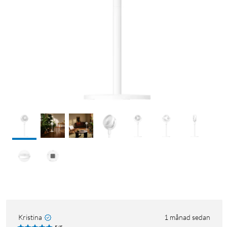
Kristina
1 månad sedan