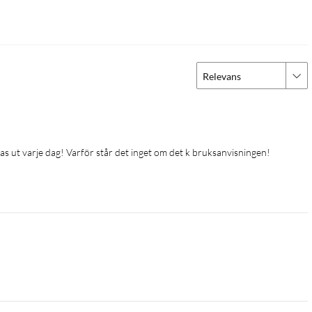
Relevans
as ut varje dag! Varför står det inget om det k bruksanvisningen!