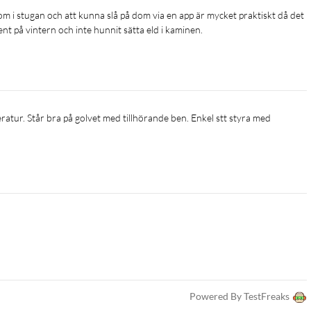
 på vintern och inte hunnit sätta eld i kaminen.
Powered By TestFreaks