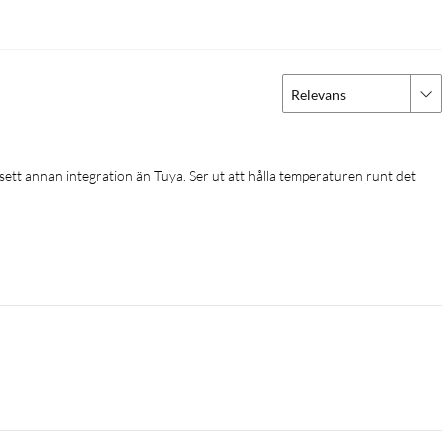
Relevans