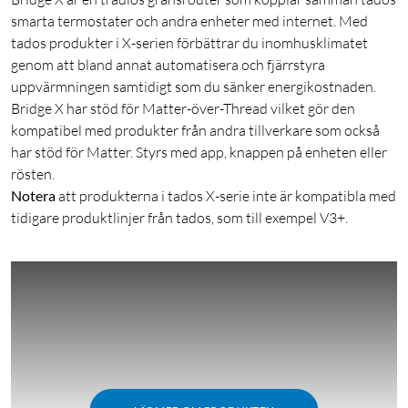
smarta termostater och andra enheter med internet. Med
tados produkter i X-serien förbättrar du inomhusklimatet
genom att bland annat automatisera och fjärrstyra
uppvärmningen samtidigt som du sänker energikostnaden.
Bridge X har stöd för Matter-över-Thread vilket gör den
kompatibel med produkter från andra tillverkare som också
har stöd för Matter. Styrs med app, knappen på enheten eller
rösten.
Notera
att produkterna i tados X-serie inte är kompatibla med
tidigare produktlinjer från tados, som till exempel V3+.