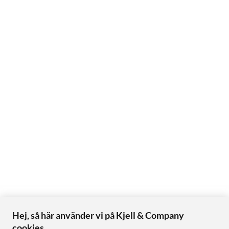
Hej, så här använder vi på Kjell & Company
cookies