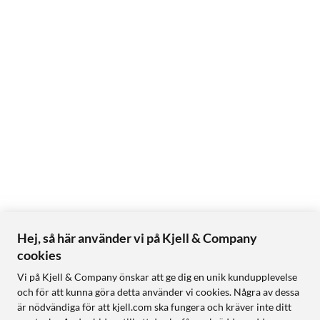
Hej, så här använder vi på Kjell & Company
cookies
Vi på Kjell & Company önskar att ge dig en unik kundupplevelse
och för att kunna göra detta använder vi cookies. Några av dessa
är nödvändiga för att kjell.com ska fungera och kräver inte ditt