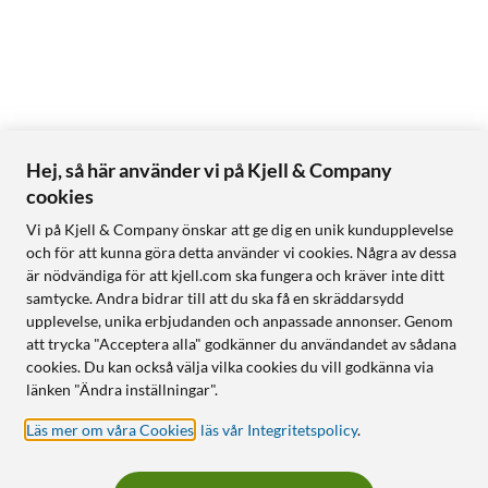
Hej, så här använder vi på Kjell & Company
cookies
Vi på Kjell & Company önskar att ge dig en unik kundupplevelse
och för att kunna göra detta använder vi cookies. Några av dessa
är nödvändiga för att kjell.com ska fungera och kräver inte ditt
samtycke. Andra bidrar till att du ska få en skräddarsydd
upplevelse, unika erbjudanden och anpassade annonser. Genom
att trycka "Acceptera alla" godkänner du användandet av sådana
cookies. Du kan också välja vilka cookies du vill godkänna via
länken "Ändra inställningar".
Läs mer om våra Cookies
,
läs vår Integritetspolicy
.