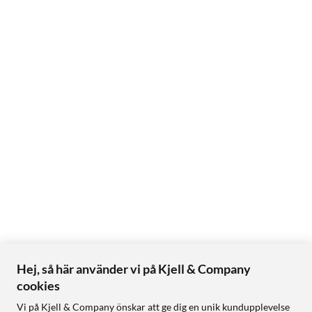
Hej, så här använder vi på Kjell & Company
cookies
Vi på Kjell & Company önskar att ge dig en unik kundupplevelse