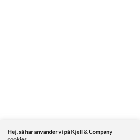
Hej, så här använder vi på Kjell & Company
cookies