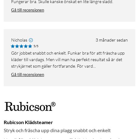
Fungerar bra. Skulle kanske önskat en lite längre sladd.
Gå till recensionen
Nicholas
3 månader sedan
5/5
Gör jobbet snabbt och enkelt. Funkar bra för att fräscha upp
kläder till vardags. Men vill man ha perfekt resultat så är det
strykjärnet som gäller fortfarande. För vard...
Gå till recensionen
Rubicson Klädsteamer
Stryk och fräscha upp dina plagg snabbt och enkelt