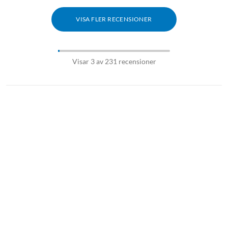
VISA FLER RECENSIONER
Visar 3 av 231 recensioner