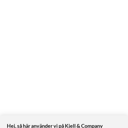
Hej, så här använder vi på Kjell & Company