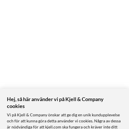
Hej, så här använder vi på Kjell & Company
cookies
Vi på Kjell & Company önskar att ge dig en unik kundupplevelse
och för att kunna göra detta använder vi cookies. Några av dessa
är nödvändiga för att kjell.com ska fungera och kräver inte ditt