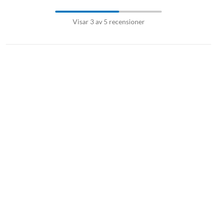
Visar 3 av 5 recensioner