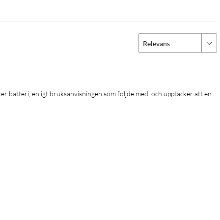
Relevans
er batteri, enligt bruksanvisningen som följde med, och upptäcker att en 