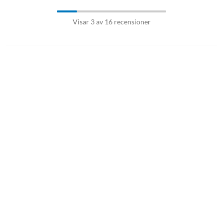
Visar 3 av 16 recensioner