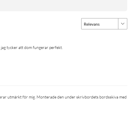
Relevans
 jag tycker att dom fungerar perfekt.