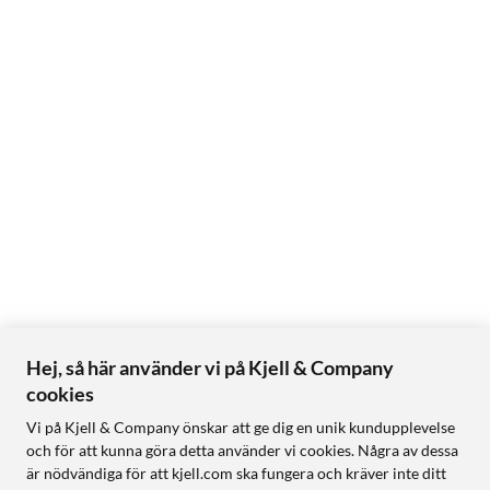
Hej, så här använder vi på Kjell & Company
cookies
Vi på Kjell & Company önskar att ge dig en unik kundupplevelse
och för att kunna göra detta använder vi cookies. Några av dessa
är nödvändiga för att kjell.com ska fungera och kräver inte ditt