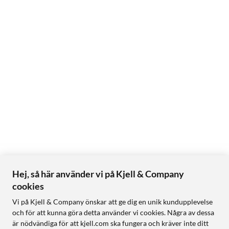
Hej, så här använder vi på Kjell & Company
cookies
Vi på Kjell & Company önskar att ge dig en unik kundupplevelse
och för att kunna göra detta använder vi cookies. Några av dessa
är nödvändiga för att kjell.com ska fungera och kräver inte ditt