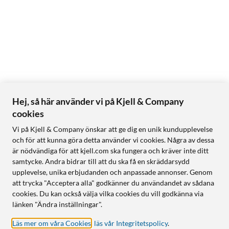
Hej, så här använder vi på Kjell & Company
cookies
Vi på Kjell & Company önskar att ge dig en unik kundupplevelse
och för att kunna göra detta använder vi cookies. Några av dessa
är nödvändiga för att kjell.com ska fungera och kräver inte ditt
samtycke. Andra bidrar till att du ska få en skräddarsydd
upplevelse, unika erbjudanden och anpassade annonser. Genom
att trycka "Acceptera alla" godkänner du användandet av sådana
cookies. Du kan också välja vilka cookies du vill godkänna via
länken "Ändra inställningar".
Läs mer om våra Cookies
,
läs vår Integritetspolicy
.