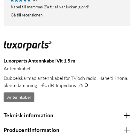
Kabel till mammas 2'a tv så var lyckan gjord!
Gå till recensionen
Luxorparts Antennkabel Vit 1,5 m
Antennkabel
Dubbelskärmad antennkabel för TV och radio. Hane till hona.
Skärmdämpning: >80 dB. Impedans: 75 Ω.
Antennkabel
Teknisk information
Producentinformation