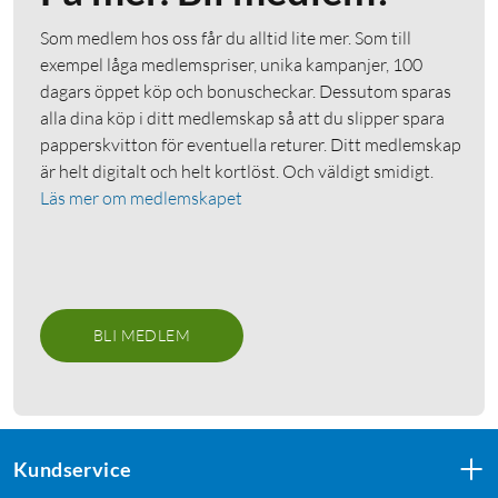
Som medlem hos oss får du alltid lite mer. Som till
exempel låga medlemspriser, unika kampanjer, 100
dagars öppet köp och bonuscheckar. Dessutom sparas
alla dina köp i ditt medlemskap så att du slipper spara
papperskvitton för eventuella returer. Ditt medlemskap
är helt digitalt och helt kortlöst. Och väldigt smidigt.
Läs mer om medlemskapet
BLI MEDLEM
Kundservice