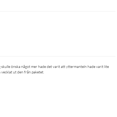
 vecklat ut den från paketet. 