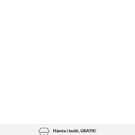
Hämta i butik, GRATIS!