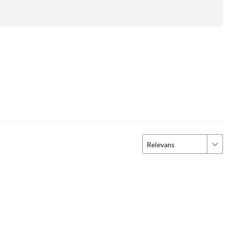
Relevans