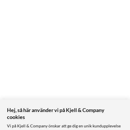
Hej, så här använder vi på Kjell & Company
cookies
Vi på Kjell & Company önskar att ge dig en unik kundupplevelse