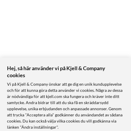
Hej, så här använder vi på Kjell & Company
cookies
Vi på Kjell & Company önskar att ge dig en unik kundupplevelse
och för att kunna göra detta använder vi cookies. Några av dessa
är nödvändiga för att kjell.com ska fungera och kräver inte ditt
samtycke. Andra bidrar till att du ska få en skräddarsydd
upplevelse, unika erbjudanden och anpassade annonser. Genom
att trycka "Acceptera alla" godkänner du användandet av sådana
cookies. Du kan också välja vilka cookies du vill godkänna via
länken "Ändra inställningar".