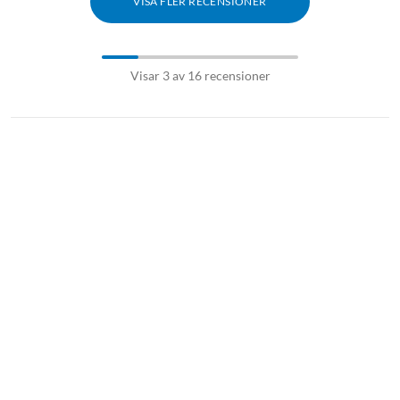
VISA FLER RECENSIONER
Visar 3 av 16 recensioner