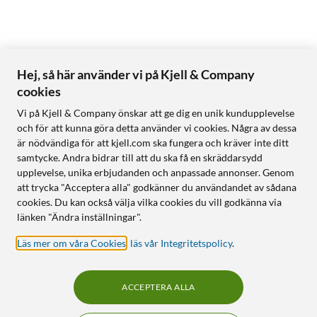
Hej, så här använder vi på Kjell & Company
cookies
Vi på Kjell & Company önskar att ge dig en unik kundupplevelse
och för att kunna göra detta använder vi cookies. Några av dessa
är nödvändiga för att kjell.com ska fungera och kräver inte ditt
samtycke. Andra bidrar till att du ska få en skräddarsydd
upplevelse, unika erbjudanden och anpassade annonser. Genom
att trycka "Acceptera alla" godkänner du användandet av sådana
cookies. Du kan också välja vilka cookies du vill godkänna via
länken "Ändra inställningar".
Läs mer om våra Cookies
,
läs vår Integritetspolicy
.
ACCEPTERA ALLA