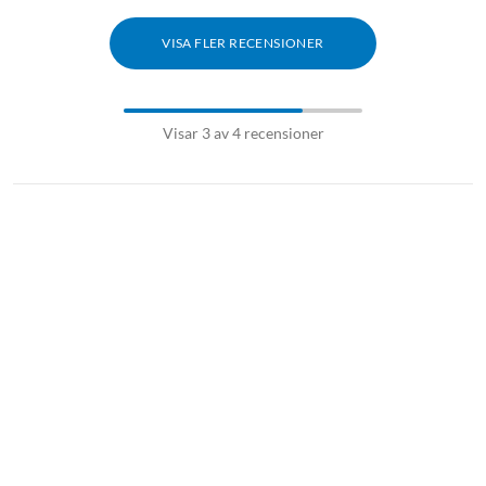
VISA FLER RECENSIONER
Visar 3 av 4 recensioner