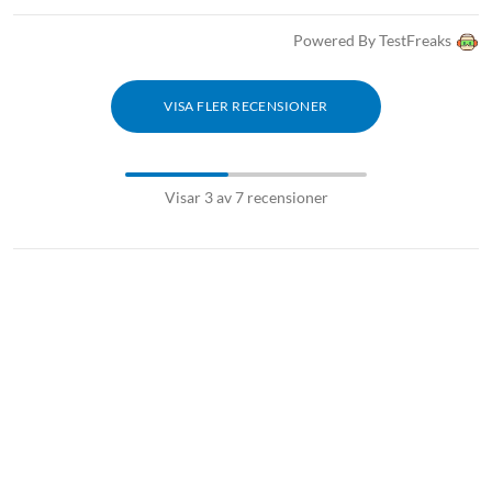
Powered By TestFreaks
VISA FLER RECENSIONER
Visar 3 av 7 recensioner