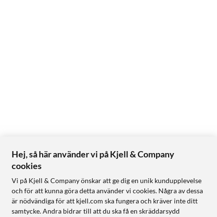
Hej, så här använder vi på Kjell & Company
cookies
Vi på Kjell & Company önskar att ge dig en unik kundupplevelse
och för att kunna göra detta använder vi cookies. Några av dessa
är nödvändiga för att kjell.com ska fungera och kräver inte ditt
samtycke. Andra bidrar till att du ska få en skräddarsydd