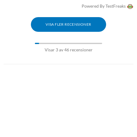
Powered By TestFreaks
VISA FLER RECENSIONER
Visar 3 av 46 recensioner