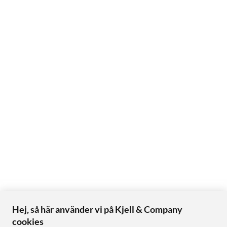
Hej, så här använder vi på Kjell & Company
cookies