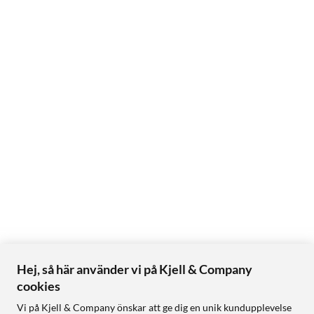
Hej, så här använder vi på Kjell & Company
cookies
Vi på Kjell & Company önskar att ge dig en unik kundupplevelse