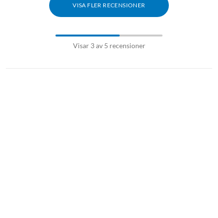
VISA FLER RECENSIONER
Visar 3 av 5 recensioner