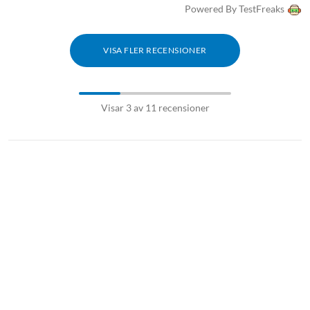
Powered By TestFreaks
VISA FLER RECENSIONER
Visar 3 av 11 recensioner