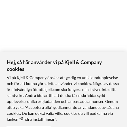
Hej, så här använder vi på Kjell & Company
cookies
Vi på Kjell & Company önskar att ge dig en unik kundupplevelse
och för att kunna göra detta använder vi cookies. Några av dessa
är nödvändiga för att kjell.com ska fungera och kräver inte ditt
samtycke. Andra bidrar till att du ska få en skräddarsydd
upplevelse, unika erbjudanden och anpassade annonser. Genom
att trycka "Acceptera alla" godkänner du användandet av sådana
cookies. Du kan också välja vilka cookies du vill godkänna via
länken "Ändra inställningar".