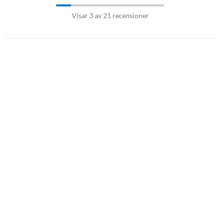
Visar 3 av 21 recensioner