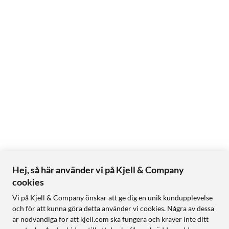
Hej, så här använder vi på Kjell & Company
cookies
Vi på Kjell & Company önskar att ge dig en unik kundupplevelse
och för att kunna göra detta använder vi cookies. Några av dessa
är nödvändiga för att kjell.com ska fungera och kräver inte ditt