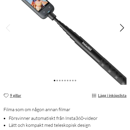
9 gillar
Lägg i inköpslista
Filma som om någon annan filmar
Försvinner automatiskt från Insta360-videor
Lätt och kompakt med teleskopisk design