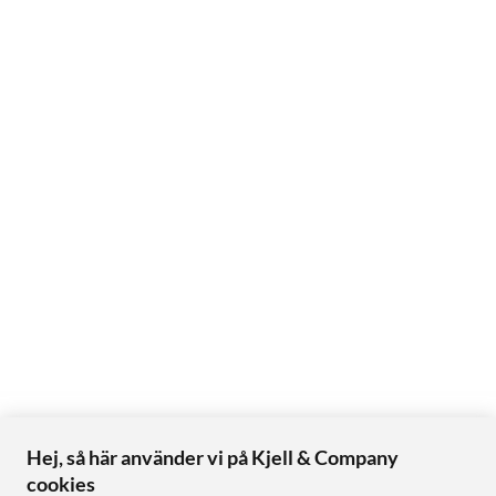
Hej, så här använder vi på Kjell & Company
cookies