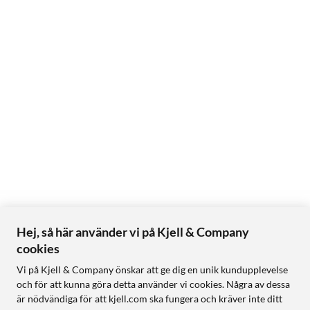
Hej, så här använder vi på Kjell & Company
cookies
Vi på Kjell & Company önskar att ge dig en unik kundupplevelse
och för att kunna göra detta använder vi cookies. Några av dessa
är nödvändiga för att kjell.com ska fungera och kräver inte ditt