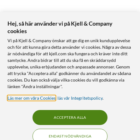
Hej, så här använder vi på Kjell & Company
cookies
Vi på Kjell & Company önskar att ge dig en unik kundupplevelse
och för att kunna göra detta använder vi cookies. Några av dessa
är nödvändiga för att kjell.com ska fungera och kräver inte ditt
samtycke. Andra bidrar till att du ska få en skräddarsydd
upplevelse, unika erbjudanden och anpassade annonser. Genom
att trycka "Acceptera alla" godkänner du användandet av sådana
cookies. Du kan också välja vilka cookies du vill godkänna via
länken "Ändra inställningar".
Läs mer om våra Cookies
,
läs vår Integritetspolicy
.
ACCEPTERA ALLA
ENDAST NÖDVÄNDIGA