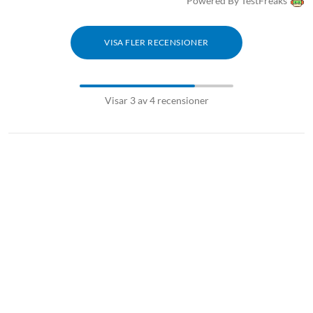
Powered By TestFreaks
VISA FLER RECENSIONER
Visar 3 av 4 recensioner