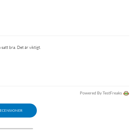
 satt bra. Det är viktigt.
Powered By TestFreaks
RECENSIONER