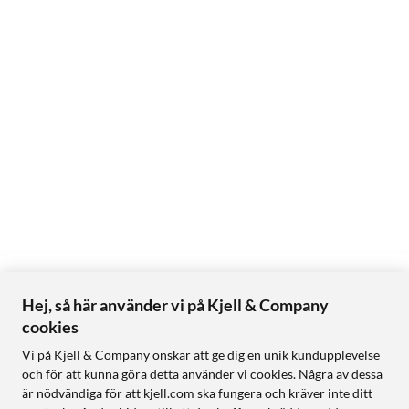
Hej, så här använder vi på Kjell & Company
cookies
Vi på Kjell & Company önskar att ge dig en unik kundupplevelse
och för att kunna göra detta använder vi cookies. Några av dessa
är nödvändiga för att kjell.com ska fungera och kräver inte ditt