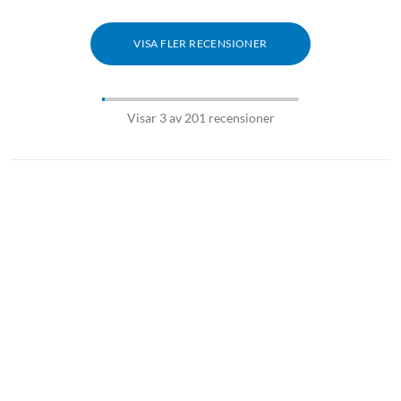
VISA FLER RECENSIONER
Visar 3 av 201 recensioner