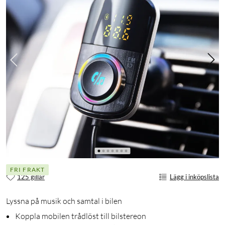
FRI FRAKT
125 gillar
Lägg i inköpslista
Lyssna på musik och samtal i bilen
Koppla mobilen trådlöst till bilstereon