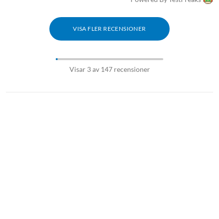
VISA FLER RECENSIONER
Visar 3 av 147 recensioner