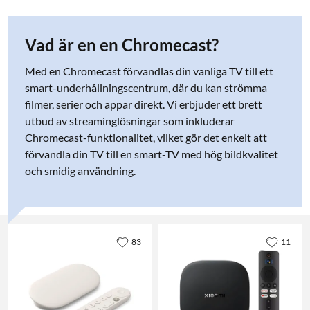
Vad är en en Chromecast?
Med en Chromecast förvandlas din vanliga TV till ett
smart-underhållningscentrum, där du kan strömma
filmer, serier och appar direkt. Vi erbjuder ett brett
utbud av streaminglösningar som inkluderar
Chromecast-funktionalitet, vilket gör det enkelt att
förvandla din TV till en smart-TV med hög bildkvalitet
och smidig användning.
83
11