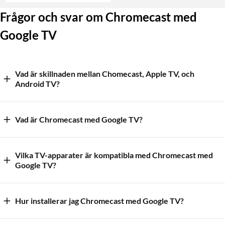
Frågor och svar om Chromecast med
Google TV
Vad är skillnaden mellan Chomecast, Apple TV, och
Android TV?
Vad är Chromecast med Google TV?
Vilka TV-apparater är kompatibla med Chromecast med
Google TV?
Hur installerar jag Chromecast med Google TV?