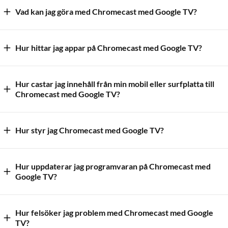
Vad kan jag göra med Chromecast med Google TV?
Hur hittar jag appar på Chromecast med Google TV?
Hur castar jag innehåll från min mobil eller surfplatta till
Chromecast med Google TV?
Hur styr jag Chromecast med Google TV?
Hur uppdaterar jag programvaran på Chromecast med
Google TV?
Hur felsöker jag problem med Chromecast med Google
TV?