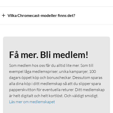
Vilka Chromecast-modeller finns det?
Få mer. Bli medlem!
Som medlem hos oss får du alltid lite mer. Som till
exempel låga medlemspriser, unika kampanjer, 100
dagars öppet köp och bonuscheckar. Dessutom sparas
alla dina köp i ditt medlemskap så att du slipper spara
papperskvitton för eventuella returer. Ditt medlemskap
är helt digitalt och helt kortlöst. Och väldigt smidigt.
Läs mer om medlemskapet