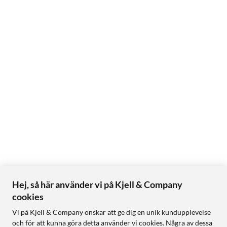
Hej, så här använder vi på Kjell & Company
cookies
Vi på Kjell & Company önskar att ge dig en unik kundupplevelse
och för att kunna göra detta använder vi cookies. Några av dessa