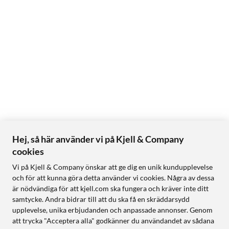
Hej, så här använder vi på Kjell & Company
cookies
Vi på Kjell & Company önskar att ge dig en unik kundupplevelse
och för att kunna göra detta använder vi cookies. Några av dessa
är nödvändiga för att kjell.com ska fungera och kräver inte ditt
samtycke. Andra bidrar till att du ska få en skräddarsydd
upplevelse, unika erbjudanden och anpassade annonser. Genom
att trycka "Acceptera alla" godkänner du användandet av sådana