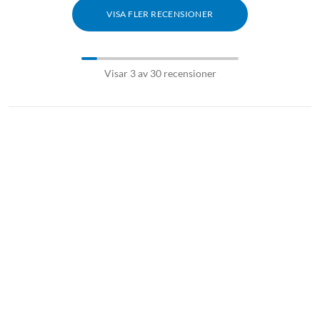
VISA FLER RECENSIONER
Visar 3 av 30 recensioner