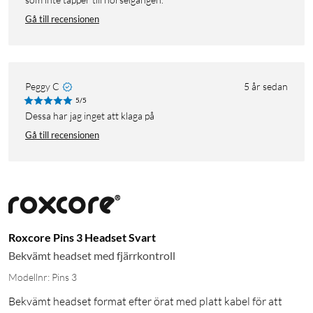
Gå till recensionen
Peggy C
5 år sedan
5/5
Dessa har jag inget att klaga på
Gå till recensionen
Roxcore Pins 3 Headset Svart
Bekvämt headset med fjärrkontroll
Modellnr: Pins 3
Bekvämt headset format efter örat med platt kabel för att