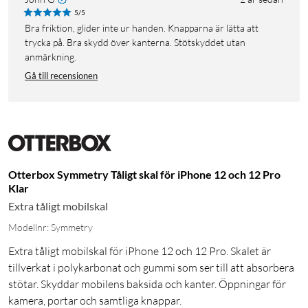
5/5
Bra friktion, glider inte ur handen. Knapparna är lätta att
trycka på. Bra skydd över kanterna. Stötskyddet utan
anmärkning.
Gå till recensionen
Otterbox Symmetry Tåligt skal för iPhone 12 och 12 Pro
Klar
Extra tåligt mobilskal
Modellnr: Symmetry
Extra tåligt mobilskal för iPhone 12 och 12 Pro. Skalet är
tillverkat i polykarbonat och gummi som ser till att absorbera
stötar. Skyddar mobilens baksida och kanter. Öppningar för
kamera, portar och samtliga knappar.