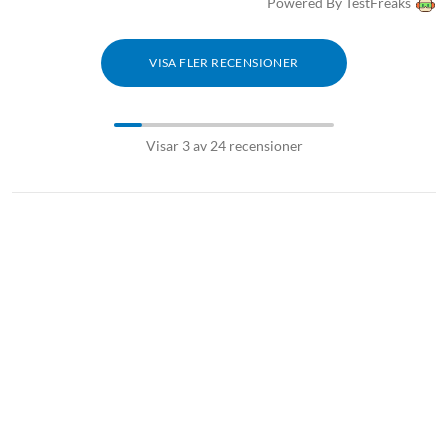
Powered By TestFreaks
VISA FLER RECENSIONER
Visar 3 av 24 recensioner