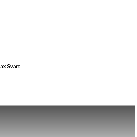
Max Svart